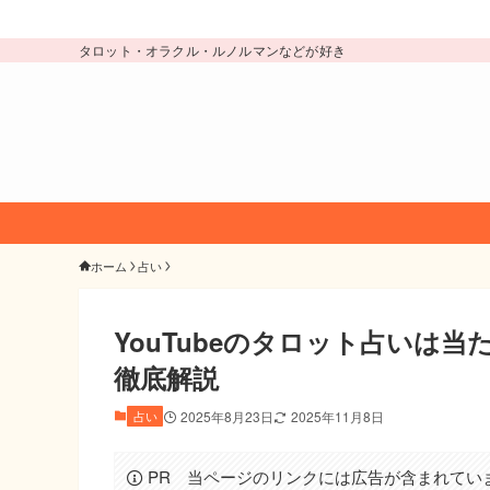
タロット・オラクル・ルノルマンなどが好き
ホーム
占い
YouTubeのタロット占いは
徹底解説
占い
2025年8月23日
2025年11月8日
PR 当ページのリンクには広告が含まれてい