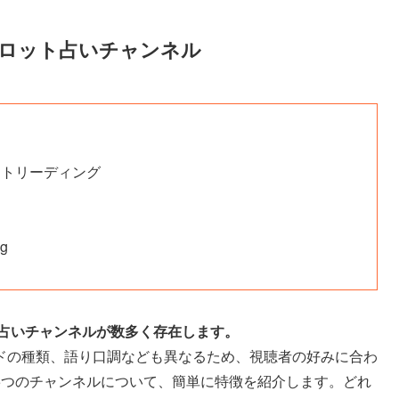
のタロット占いチャンネル
タロットリーディング
g
ト占いチャンネルが数多く存在します。
ドの種類、語り口調なども異なるため、視聴者の好みに合わ
5つのチャンネルについて、簡単に特徴を紹介します。どれ