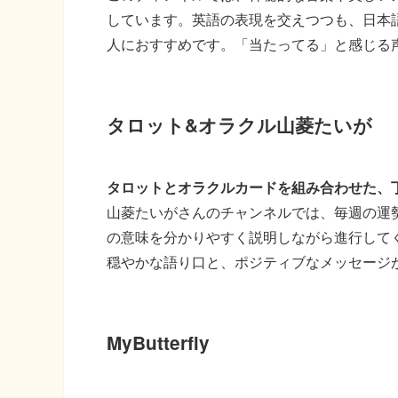
しています。英語の表現を交えつつも、日本
人におすすめです。「当たってる」と感じる
タロット&オラクル山菱たいが
タロットとオラクルカードを組み合わせた、
山菱たいがさんのチャンネルでは、毎週の運
の意味を分かりやすく説明しながら進行して
穏やかな語り口と、ポジティブなメッセージ
MyButterfly