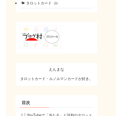
タロットカード
(9)
えんまな
タロットカード・ルノルマンカードが好き。
目次
YouTubeで「当たる」と評判のタロット