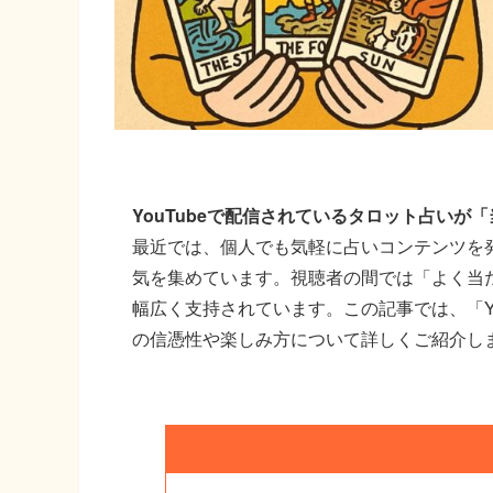
YouTubeで配信されているタロット占い
最近では、個人でも気軽に占いコンテンツを
気を集めています。視聴者の間では「よく当
幅広く支持されています。この記事では、「Y
の信憑性や楽しみ方について詳しくご紹介し