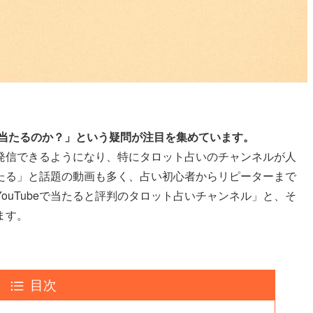
が「当たるのか？」という疑問が注目を集めています。
発信できるようになり、特にタロット占いのチャンネルが人
たる」と話題の動画も多く、占い初心者からリピーターまで
ouTubeで当たると評判のタロット占いチャンネル」と、そ
ます。
目次