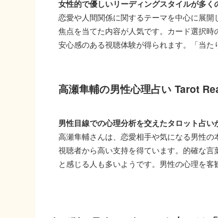
女性的で優しいリーディングスタイルが多く
恋愛や人間関係に関するテーマを中心に展開
焦点を当てた内容が人気です。カード選択時
安心感のある視聴体験が得られます。「当た
高瀬隼輔の男性心理占い Tarot Rea
男性目線での心理分析を交えたタロット占い
高瀬隼輔さんは、恋愛相手や気になる男性の
視聴者から高い支持を得ています。的確な言
と感じる人も多いようです。男性の心理を客