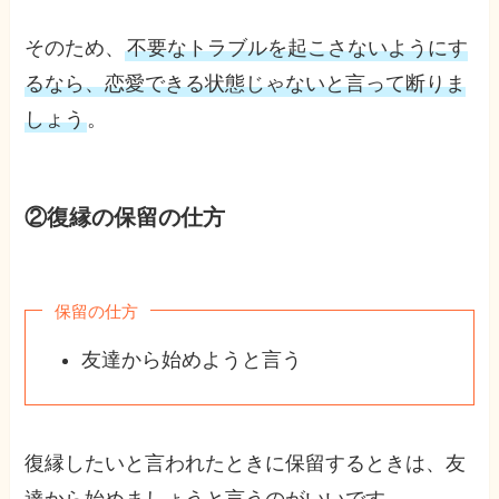
そのため、
不要なトラブルを起こさないようにす
るなら、恋愛できる状態じゃないと言って断りま
しょう
。
②復縁の保留の仕方
保留の仕方
友達から始めようと言う
復縁したいと言われたときに保留するときは、友