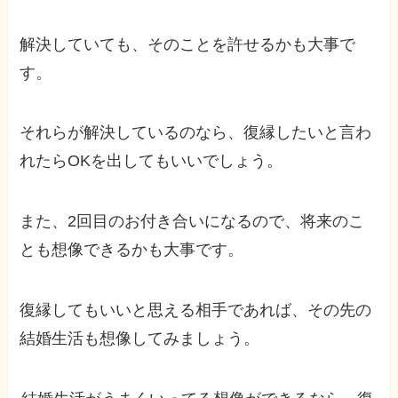
解決していても、そのことを許せるかも大事で
す。
それらが解決しているのなら、復縁したいと言わ
れたらOKを出してもいいでしょう。
また、2回目のお付き合いになるので、将来のこ
とも想像できるかも大事です。
復縁してもいいと思える相手であれば、その先の
結婚生活も想像してみましょう。