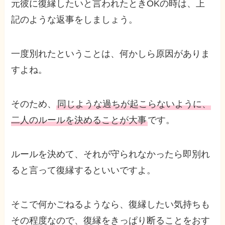
元彼に復縁したいと言われたときOKの時は、上
記のような返事をしましょう。
一度別れたということは、何かしら原因がありま
すよね。
そのため、
同じような過ちが起こらないように、
二人のルールを決めることが大事
です。
ルールを決めて、それが守られなかったら即別れ
ると言って復縁するといいですよ。
そこで何かごねるようなら、復縁したい気持ちも
その程度なので、復縁をきっぱり断ることをおす