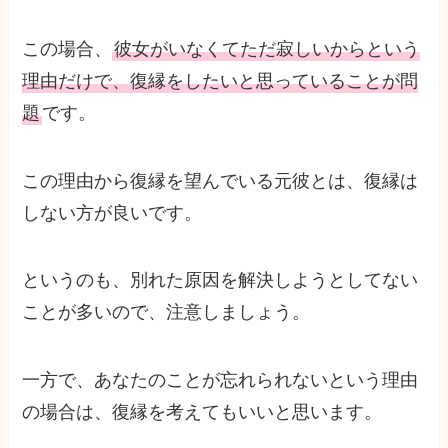
この場合、
彼女がいなくてただ寂しいからという
理由だけで、復縁をしたいと思っていることが問
題
です。
この理由から復縁を望んでいる元彼とは、復縁は
しない方が良いです。
というのも、別れた原因を解決しようとしてない
ことが多いので、注意しましょう。
一方で、あなたのことが忘れられないという理由
の場合は、復縁を考えてもいいと思います。