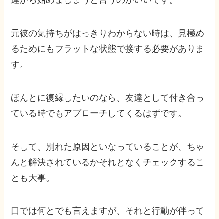
達から始めましょうと言うのがいいです。
元彼の気持ちがはっきりわからない時は、見極め
るためにもフラットな状態で接する必要がありま
す。
ほんとに復縁したいのなら、友達として付き合っ
ている時でもアプローチしてくるはずです。
そして、別れた原因といなっていることが、ちゃ
んと解決されているかそれとなくチェックするこ
とも大事。
口では何とでも言えますが、それと行動が伴って