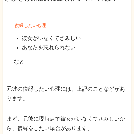
復縁したい心理
彼女がいなくてさみしい
あなたを忘れられない
など
元彼の復縁したい心理には、上記のことなどがあ
ります。
まず、元彼に現時点で彼女がいなくてさみしいか
ら、復縁をしたい場合があります。