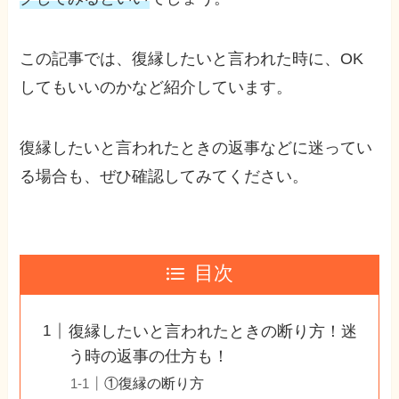
この記事では、復縁したいと言われた時に、OK
してもいいのかなど紹介しています。
復縁したいと言われたときの返事などに迷ってい
る場合も、ぜひ確認してみてください。
目次
復縁したいと言われたときの断り方！迷
う時の返事の仕方も！
①復縁の断り方