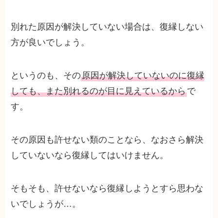
別れた原因が解決していない場合は、復縁しない
方が良いでしょう。
というのも、その
原因が解決していないのに復縁
しても、また別れるのが目に見えているから
で
す。
その原因も許せない類のことなら、なおさら解決
していないなら復縁してはいけません。
そもそも、許せないなら復縁しようとすら思わな
いでしょうが…。