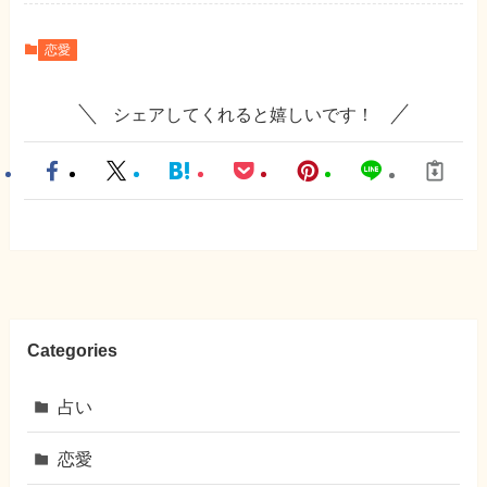
恋愛
シェアしてくれると嬉しいです！
Categories
占い
恋愛