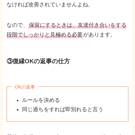
なければ改善されていませんよね。
なので、
保留にするときは、友達付き合いをする
段階でしっかりと見極める必要
があります。
③復縁OKの返事の仕方
OKの返事
ルールを決める
同じ過ちをすれば即別れると言う