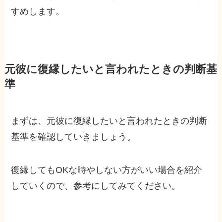
すめします。
元彼に復縁したいと言われたときの判断基
準
まずは、元彼に復縁したいと言われたときの判断
基準を確認していきましょう。
復縁してもOKな時やしない方がいい場合を紹介
していくので、参考にしてみてください。