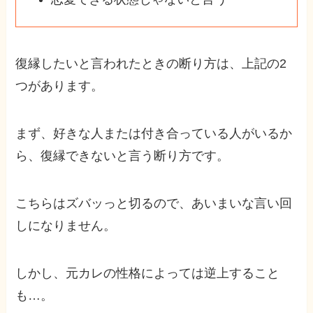
復縁したいと言われたときの断り方は、上記の2
つがあります。
まず、好きな人または付き合っている人がいるか
ら、復縁できないと言う断り方です。
こちらはズバッっと切るので、あいまいな言い回
しになりません。
しかし、元カレの性格によっては逆上すること
も…。