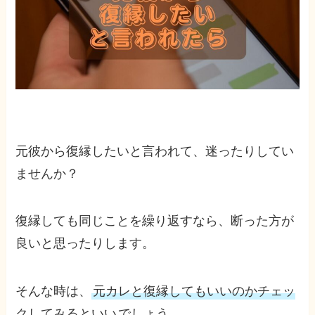
元彼から復縁したいと言われて、迷ったりしてい
ませんか？
復縁しても同じことを繰り返すなら、断った方が
良いと思ったりします。
そんな時は、
元カレと復縁してもいいのかチェッ
クしてみるといい
でしょう。