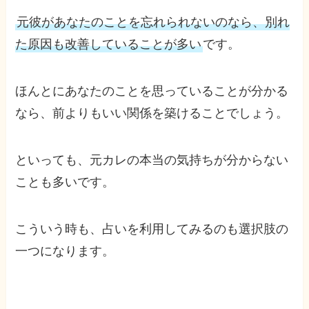
元彼があなたのことを忘れられないのなら、別れ
た原因も改善していることが多い
です。
ほんとにあなたのことを思っていることが分かる
なら、前よりもいい関係を築けることでしょう。
といっても、元カレの本当の気持ちが分からない
ことも多いです。
こういう時も、占いを利用してみるのも選択肢の
一つになります。