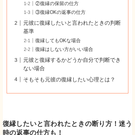
②復縁の保留の仕方
③復縁OKの返事の仕方
元彼に復縁したいと言われたときの判断
基準
復縁してもOKな場合
復縁はしない方がいい場合
元彼と復縁するかどうか自分で判断でき
ない場合
そもそも元彼の復縁したい心理とは？
復縁したいと言われたときの断り方！迷う
時の返事の仕方も！