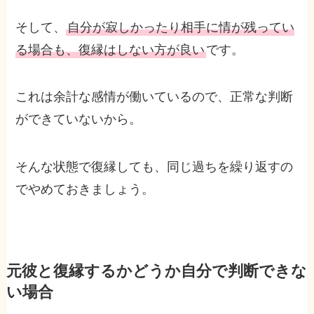
そして、
自分が寂しかったり相手に情が残ってい
る場合も、復縁はしない方が良い
です。
これは余計な感情が働いているので、正常な判断
ができていないから。
そんな状態で復縁しても、同じ過ちを繰り返すの
でやめておきましょう。
元彼と復縁するかどうか自分で判断できな
い場合