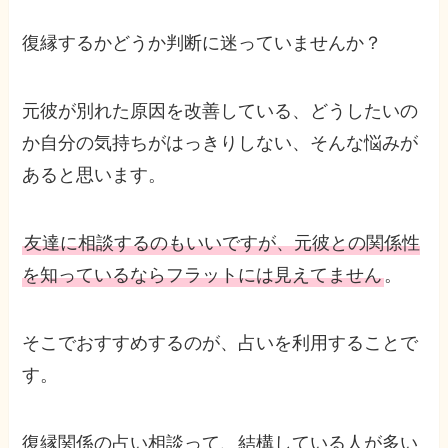
復縁するかどうか判断に迷っていませんか？
元彼が別れた原因を改善している、どうしたいの
か自分の気持ちがはっきりしない、そんな悩みが
あると思います。
友達に相談するのもいいですが、元彼との関係性
を知っているならフラットには見えてません
。
そこでおすすめするのが、占いを利用することで
す。
復縁関係の占い相談って、結構している人が多い