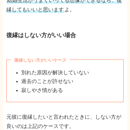
結婚生活がうまくいってる想像ができるなら、復
縁してもいいと思います
よ。
復縁はしない方がいい場合
復縁しない方がいいケース
別れた原因が解決していない
過去のことが許せない
寂しやさ情がある
元彼に復縁したいと言われたときに、しない方が
良いのは上記のケースです。