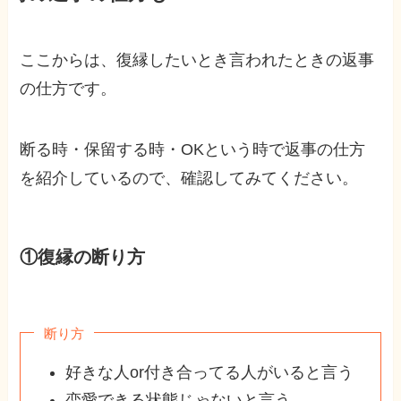
ここからは、復縁したいとき言われたときの返事
の仕方です。
断る時・保留する時・OKという時で返事の仕方
を紹介しているので、確認してみてください。
①復縁の断り方
断り方
好きな人or付き合ってる人がいると言う
恋愛できる状態じゃないと言う