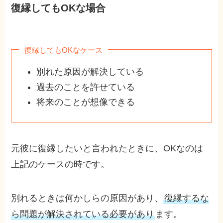
復縁してもOKな場合
復縁してもOKなケース
別れた原因が解決している
過去のことを許せている
将来のことが想像できる
元彼に復縁したいと言われたときに、OKなのは
上記のケースの時です。
別れるときは何かしらの原因があり、
復縁するな
ら問題が解決されている必要があり
ます。