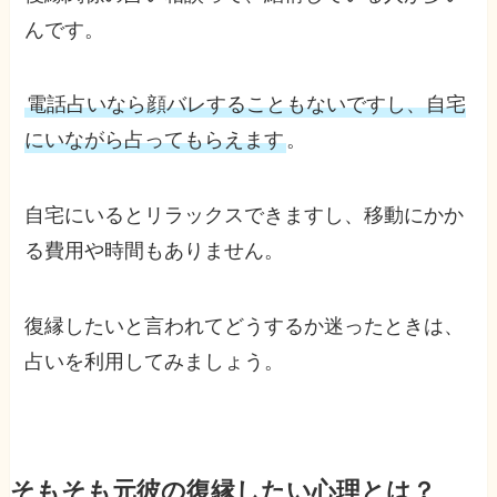
んです。
電話占いなら顔バレすることもないですし、自宅
にいながら占ってもらえます
。
自宅にいるとリラックスできますし、移動にかか
る費用や時間もありません。
復縁したいと言われてどうするか迷ったときは、
占いを利用してみましょう。
そもそも元彼の復縁したい心理とは？