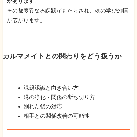
があります。
その都度異なる課題がもたらされ、魂の学びの幅
が広がります。
カルマメイトとの関わりをどう扱うか
課題認識と向き合い方
縁の浄化・関係の断ち切り方
別れた後の対応
相手との関係改善の可能性