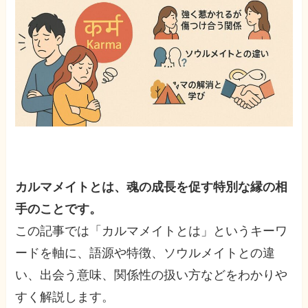
カルマメイトとは、魂の成長を促す特別な縁の相
手のことです。
この記事では「カルマメイトとは」というキーワ
ードを軸に、語源や特徴、ソウルメイトとの違
い、出会う意味、関係性の扱い方などをわかりや
すく解説します。