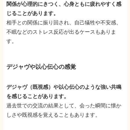
関係が心理的にきつく、心身ともに疲れやすく感
じることがあります。
相手との関係に振り回され、自己犠牲や不安感、
不眠などのストレス反応が出るケースもありま
す。
デジャヴや以心伝心の感覚
デジャヴ（既視感）や以心伝心のような強い共鳴
を感じることがあります。
過去世での交流の結果として、会った瞬間に懐か
しさや既視感を覚えることもあります。