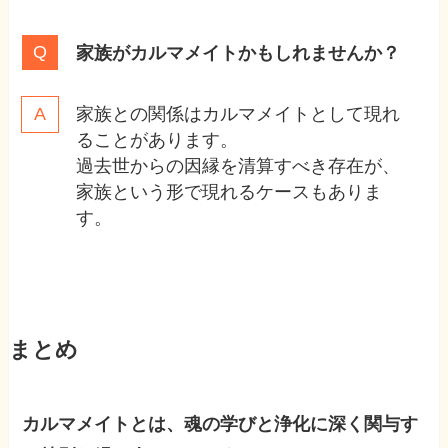
家族がカルマメイトかもしれませんか？
家族との関係はカルマメイトとして現れ
ることがあります。
過去世からの因縁を清算すべき存在が、
家族という形で現れるケースもありま
す。
まとめ
カルマメイトとは、魂の学びと浄化に深く関与す