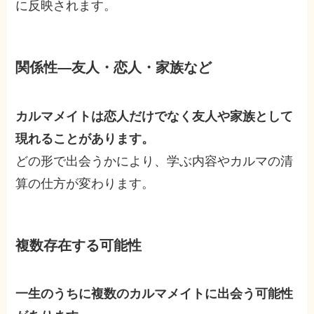
に反映されます。
関係性—友人・恋人・家族など
カルマメイトは恋人だけでなく友人や家族として
現れることがあります。
どの形で出会うかにより、学ぶ内容やカルマの清
算の仕方が変わります。
複数存在する可能性
一生のうちに複数のカルマメイトに出会う可能性