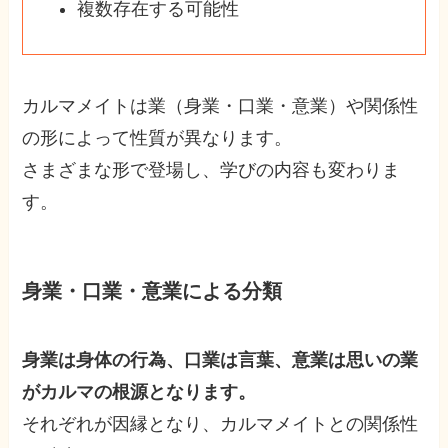
複数存在する可能性
カルマメイトは業（身業・口業・意業）や関係性
の形によって性質が異なります。
さまざまな形で登場し、学びの内容も変わりま
す。
身業・口業・意業による分類
身業は身体の行為、口業は言葉、意業は思いの業
がカルマの根源となります。
それぞれが因縁となり、カルマメイトとの関係性