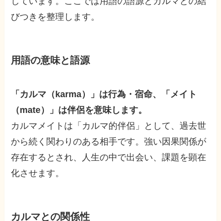
しています。ここでは用語の語源とカルマとの結
びつきを整理します。
用語の意味と語源
「カルマ（karma）」は行為・宿命、「メイト
（mate）」は伴侶を意味します。
カルマメイトは「カルマ的伴侶」として、過去世
から続く関わりのある相手です。強い因果関係が
存在するとされ、人生の中で出会い、課題を顕在
化させます。
カルマとの関係性