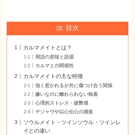
目次
カルマメイトとは？
用語の意味と語源
カルマとの関係性
カルマメイトの主な特徴
強く惹かれるが共に傷つけ合う関係
嫌いなのに離れられない執着
心理的ストレス・疲弊感
デジャヴや以心伝心の感覚
ソウルメイト・ツインソウル・ツインレ
イとの違い