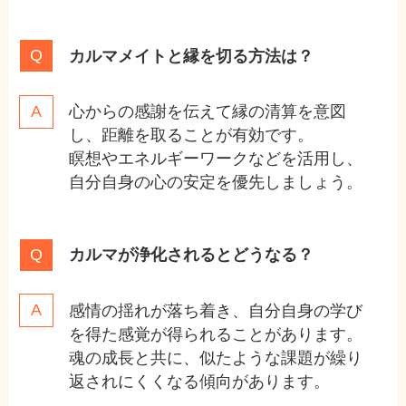
カルマメイトと縁を切る方法は？
心からの感謝を伝えて縁の清算を意図
し、距離を取ることが有効です。
瞑想やエネルギーワークなどを活用し、
自分自身の心の安定を優先しましょう。
カルマが浄化されるとどうなる？
感情の揺れが落ち着き、自分自身の学び
を得た感覚が得られることがあります。
魂の成長と共に、似たような課題が繰り
返されにくくなる傾向があります。