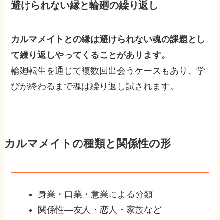
避けられない縁と輪廻の繰り返し
カルマメイトとの縁は避けられない魂の課題とし
て繰り返しやってくることがあります。
輪廻転生を通じて複数回出会うケースもあり、学
びが終わるまで魂は繰り返し試されます。
カルマメイトの種類と関係性の形
身業・口業・意業による分類
関係性—友人・恋人・家族など