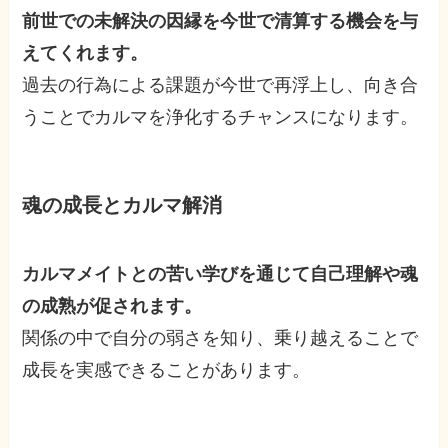
前世での未解決の因縁を今世で清算する機会を与
えてくれます。
過去の行為による課題が今世で再浮上し、向き合
うことでカルマを浄化するチャンスになります。
魂の成長とカルマ解消
カルマメイトとの苦い学びを通じて自己理解や魂
の成熟が促されます。
関係の中で自分の弱さを知り、乗り越えることで
成長を実感できることがあります。