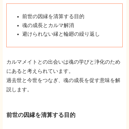
前世の因縁を清算する目的
魂の成長とカルマ解消
避けられない縁と輪廻の繰り返し
カルマメイトとの出会いは魂の学びと浄化のため
にあると考えられています。
過去世と今世をつなぎ、魂の成長を促す意味を解
説します。
前世の因縁を清算する目的