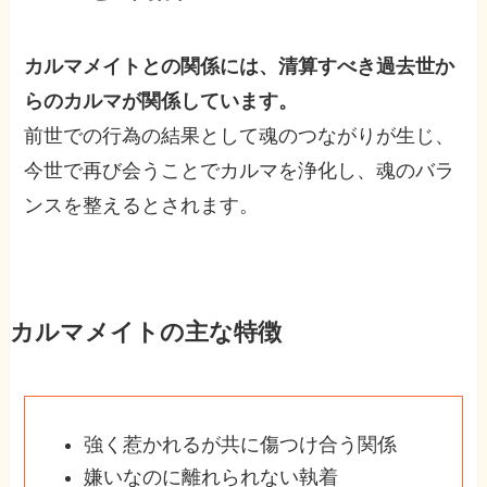
カルマメイトとの関係には、清算すべき過去世か
らのカルマが関係しています。
前世での行為の結果として魂のつながりが生じ、
今世で再び会うことでカルマを浄化し、魂のバラ
ンスを整えるとされます。
カルマメイトの主な特徴
強く惹かれるが共に傷つけ合う関係
嫌いなのに離れられない執着