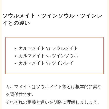
ソウルメイト・ツインソウル・ツインレ
イとの違い
カルマメイト vs ソウルメイト
カルマメイト vs ツインソウル
カルマメイト vs ツインレイ
カルマメイトはソウルメイト等とは根本的に異な
る関係性です。
それぞれの定義と違いを明確に理解しましょう。