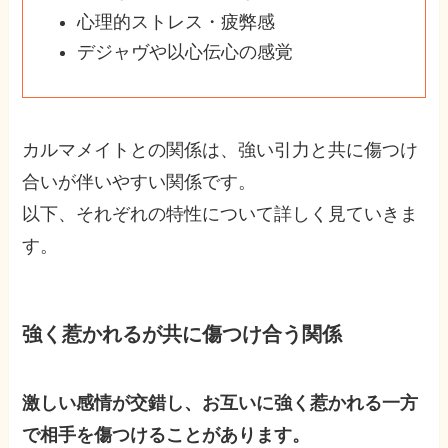
心理的ストレス・疲弊感
デジャヴや以心伝心の感覚
カルマメイトとの関係は、強い引力と共に傷つけ
合いが伴いやすい関係です。
以下、それぞれの特性について詳しく見ていきま
す。
強く惹かれるが共に傷つけ合う関係
激しい感情が交錯し、お互いに強く惹かれる一方
で相手を傷つけることがあります。