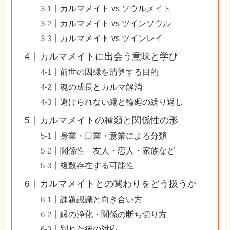
カルマメイト vs ソウルメイト
カルマメイト vs ツインソウル
カルマメイト vs ツインレイ
カルマメイトに出会う意味と学び
前世の因縁を清算する目的
魂の成長とカルマ解消
避けられない縁と輪廻の繰り返し
カルマメイトの種類と関係性の形
身業・口業・意業による分類
関係性—友人・恋人・家族など
複数存在する可能性
カルマメイトとの関わりをどう扱うか
課題認識と向き合い方
縁の浄化・関係の断ち切り方
別れた後の対応