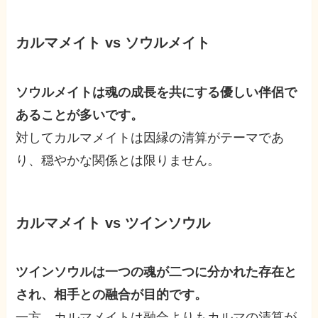
カルマメイト vs ソウルメイト
ソウルメイトは魂の成長を共にする優しい伴侶で
あることが多いです。
対してカルマメイトは因縁の清算がテーマであ
り、穏やかな関係とは限りません。
カルマメイト vs ツインソウル
ツインソウルは一つの魂が二つに分かれた存在と
され、相手との融合が目的です。
一方、カルマメイトは融合よりもカルマの清算が