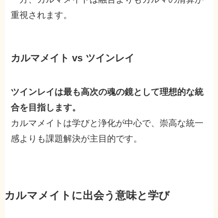
重視されます。
カルマメイト vs ツインレイ
ツインレイは最も高次の魂の鏡として理想的な統
合を目指します。
カルマメイトは学びと浄化が中心で、崇高な統一
感よりも課題解決が主目的です。
カルマメイトに出会う意味と学び