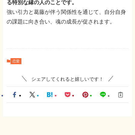
る特別な縁の人のことです。
強い引力と葛藤が伴う関係性を通じて、自分自身
の課題に向き合い、魂の成長が促されます。
恋愛
シェアしてくれると嬉しいです！