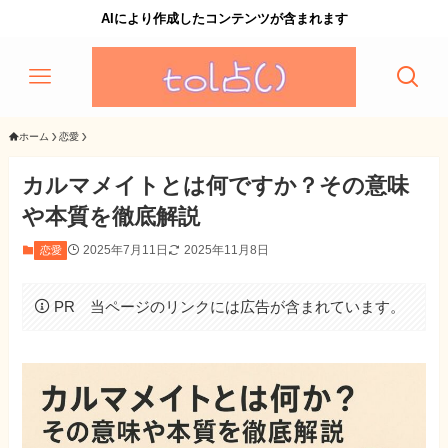
AIにより作成したコンテンツが含まれます
ホーム
恋愛
カルマメイトとは何ですか？その意味
や本質を徹底解説
2025年7月11日
2025年11月8日
恋愛
PR 当ページのリンクには広告が含まれています。