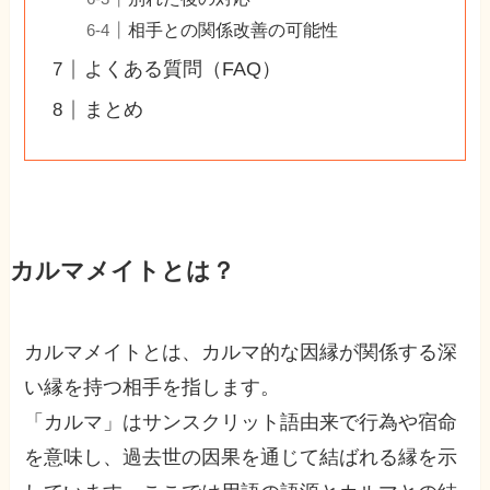
相手との関係改善の可能性
よくある質問（FAQ）
まとめ
カルマメイトとは？
カルマメイトとは、カルマ的な因縁が関係する深
い縁を持つ相手を指します。
「カルマ」はサンスクリット語由来で行為や宿命
を意味し、過去世の因果を通じて結ばれる縁を示