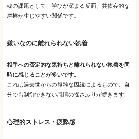
魂の課題として、学びが深まる反面、共依存的な
摩擦が生じやすい関係です。
嫌いなのに離れられない執着
相手への否定的な気持ちと離れられない執着を同
時に感じることが多いです。
これは過去世からの複雑な因縁によるもので、自
分でも制御できない感情の揺さぶりが続きます。
心理的ストレス・疲弊感