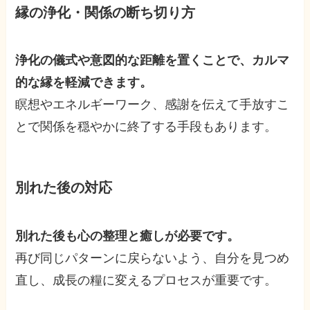
縁の浄化・関係の断ち切り方
浄化の儀式や意図的な距離を置くことで、カルマ
的な縁を軽減できます。
瞑想やエネルギーワーク、感謝を伝えて手放すこ
とで関係を穏やかに終了する手段もあります。
別れた後の対応
別れた後も心の整理と癒しが必要です。
再び同じパターンに戻らないよう、自分を見つめ
直し、成長の糧に変えるプロセスが重要です。