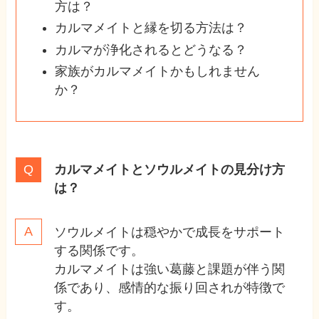
方は？
カルマメイトと縁を切る方法は？
カルマが浄化されるとどうなる？
家族がカルマメイトかもしれません
か？
カルマメイトとソウルメイトの見分け方
は？
ソウルメイトは穏やかで成長をサポート
する関係です。
カルマメイトは強い葛藤と課題が伴う関
係であり、感情的な振り回されが特徴で
す。