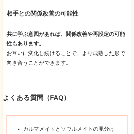
相手との関係改善の可能性
共に学ぶ意図があれば、関係改善や再設定の可能
性もあります。
お互いに変化し続けることで、より成熟した形で
向き合うことができます。
よくある質問（FAQ）
カルマメイトとソウルメイトの見分け