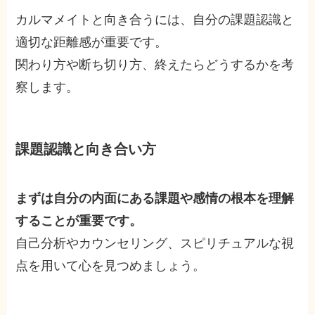
カルマメイトと向き合うには、自分の課題認識と
適切な距離感が重要です。
関わり方や断ち切り方、終えたらどうするかを考
察します。
課題認識と向き合い方
まずは自分の内面にある課題や感情の根本を理解
することが重要です。
自己分析やカウンセリング、スピリチュアルな視
点を用いて心を見つめましょう。