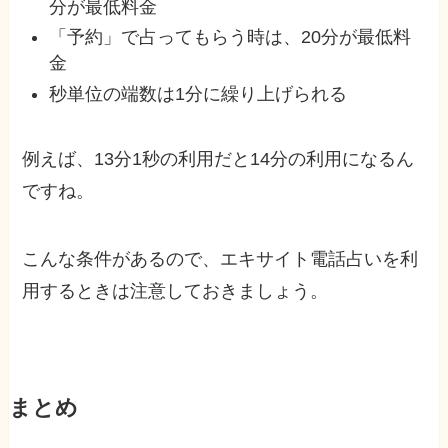
分が最低料金
「予約」で占ってもらう時は、20分が最低料
金
秒単位の端数は1分に繰り上げられる
例えば、13分1秒の利用だと14分の利用になるん
ですね。
こんな条件があるので、エキサイト電話占いを利
用するときは注意しておきましょう。
まとめ