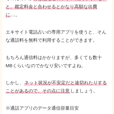
と、鑑定料金と合わせるとかなり高額な出費
に
…。
エキサイト電話占いの専用アプリを使うと、そん
な通話料を無料で利用することができます。
もちろん通信料はかかりますが、多くても数十
MBくらいなのでかなり安いですよね。
しかし、
ネット状況が不安定だと途切れたりする
ことがあるので、その点に注意
しましょう。
※通話アプリのデータ通信容量目安