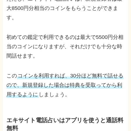
大8500円分相当のコインをもらうことができま
す。
初めての鑑定で利用できるのは最大で5500円分相
当のコインになりますが、それだけでも十分な時
間話せます。
この
コインを利用すれば、30分ほど無料で話せる
ので、新規登録した場合は特典を受取ってから利
用するように
しましょう。
エキサイト電話占いはアプリを使うと通話料
無料