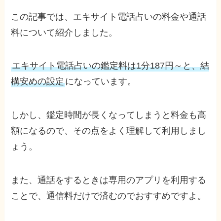
この記事では、エキサイト電話占いの料金や通話
料について紹介しました。
エキサイト電話占いの鑑定料は1分187円～と、結
構安めの設定
になっています。
しかし、鑑定時間が長くなってしまうと料金も高
額になるので、その点をよく理解して利用しまし
ょう。
また、通話をするときは専用のアプリを利用する
ことで、通信料だけで済むのでおすすめですよ。