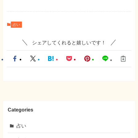
占い
シェアしてくれると嬉しいです！
Categories
占い