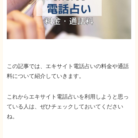
この記事では、エキサイト電話占いの料金や通話
料について紹介していきます。
これからエキサイト電話占いを利用しようと思っ
ている人は、ぜひチェックしておいてください
ね。