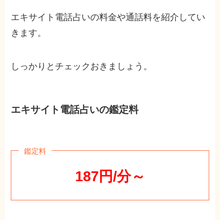
エキサイト電話占いの料金や通話料を紹介してい
きます。
しっかりとチェックおきましょう。
エキサイト電話占いの鑑定料
鑑定料
187円/分～