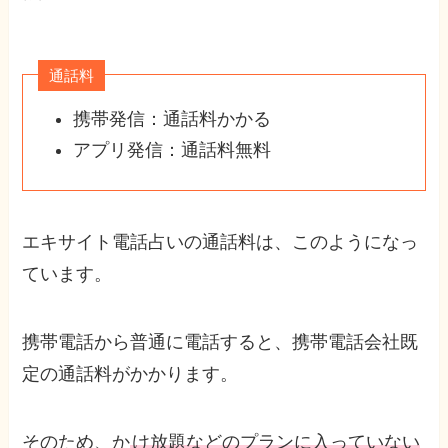
通話料
携帯発信：通話料かかる
アプリ発信：通話料無料
エキサイト電話占いの通話料は、このようになっ
ています。
携帯電話から普通に電話すると、携帯電話会社既
定の通話料がかかります。
そのため、か
け放題などのプランに入っていない