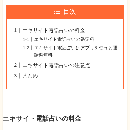
目次
エキサイト電話占いの料金
エキサイト電話占いの鑑定料
エキサイト電話占いはアプリを使うと通
話料無料
エキサイト電話占いの注意点
まとめ
エキサイト電話占いの料金