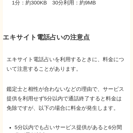
1分：約300KB 30分利用：約9MB
エキサイト電話占いの注意点
エキサイト電話占いを利用するときに、料金につ
いて注意することがあります。
鑑定士と相性が合わないなどの理由で、サービス
提供を利用せず5分以内で通話終了すると料金は
免除ですが、以下の場合に料金が発生します。
5分以内でも占いサービス提供があると6分間