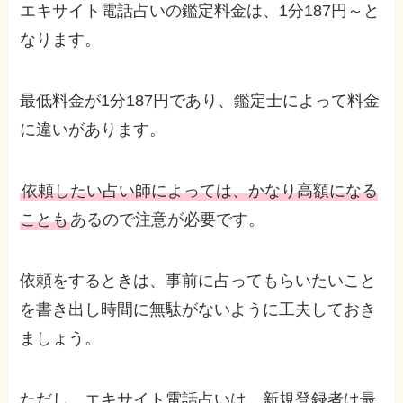
エキサイト電話占いの鑑定料金は、1分187円～と
なります。
最低料金が1分187円であり、鑑定士によって料金
に違いがあります。
依頼したい占い師によっては、かなり高額になる
ことも
あるので注意が必要です。
依頼をするときは、事前に占ってもらいたいこと
を書き出し時間に無駄がないように工夫しておき
ましょう。
ただし、エキサイト電話占いは、新規登録者は最