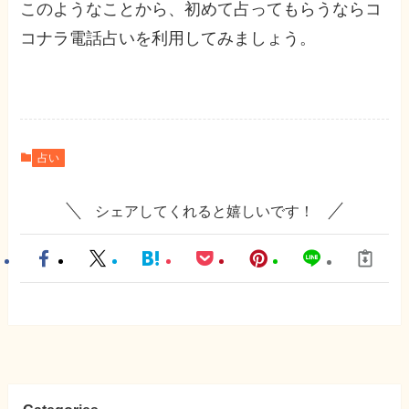
このようなことから、初めて占ってもらうならコ
コナラ電話占いを利用してみましょう。
占い
シェアしてくれると嬉しいです！