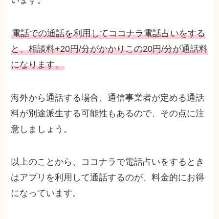
電話での通話を利用してココナラ電話占いをする
と、相談料+20円/分がかかりこの20円/分が通話料
になります。
海外から通話する場合、通信事業者が定める通話
料が別途派生する可能性もあるので、その点に注
意しましょう。
以上のことから、ココナラで電話占いをするとき
はアプリを利用して通話するのが、料金的にお得
になっています。