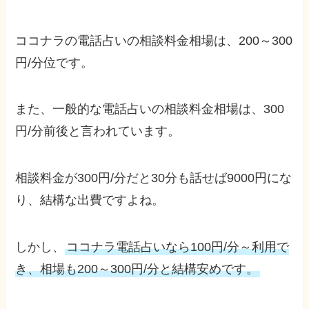
ココナラの電話占いの相談料金相場は、200～300
円/分位です。
また、一般的な電話占いの相談料金相場は、300
円/分前後と言われています。
相談料金が300円/分だと30分も話せば9000円にな
り、結構な出費ですよね。
しかし、
ココナラ電話占いなら100円/分～利用で
き、相場も200～300円/分と結構安めです。