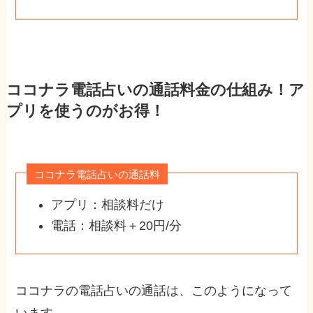
ココナラ電話占いの通話料金の仕組み！ア
プリを使うのがお得！
ココナラ電話占いの通話料
アプリ：相談料だけ
電話：相談料＋20円/分
ココナラの電話占いの通話は、このようになって
います。