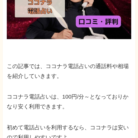
この記事では、ココナラ電話占いの通話料や相場
を紹介していきます。
ココナラ電話占いは、100円/分～となっておりか
なり安く利用できます。
初めて電話占いを利用するなら、ココナラは安い
ので利用しやすいですよ。