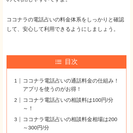
ココナラの電話占いの料金体系をしっかりと確認
して、安心して利用できるようにしましょう。
目次
ココナラ電話占いの通話料金の仕組み！
アプリを使うのがお得！
ココナラ電話占いの相談料は100円/分
～！
ココナラ電話占いの相談料金相場は200
～300円/分