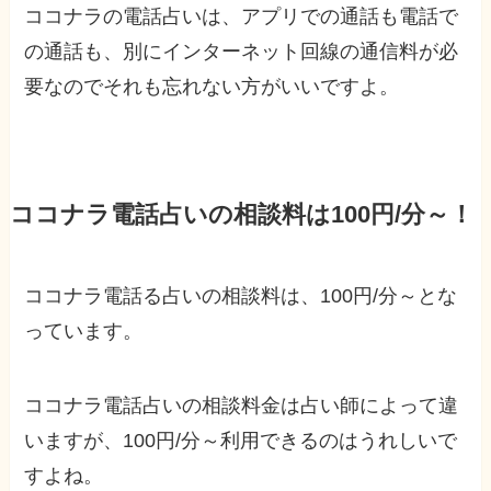
ココナラの電話占いは、アプリでの通話も電話で
の通話も、別にインターネット回線の通信料が必
要なのでそれも忘れない方がいいですよ。
ココナラ電話占いの相談料は100円/分～！
ココナラ電話る占いの相談料は、100円/分～とな
っています。
ココナラ電話占いの相談料金は占い師によって違
いますが、100円/分～利用できるのはうれしいで
すよね。