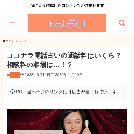
AIにより作成したコンテンツが含まれます
ホーム
占い
ココナラ電話占いの通話料はいくら？
相談料の相場は…！？
2022年6月14日
2025年11月10日
占い
PR 当ページのリンクには広告が含まれています。