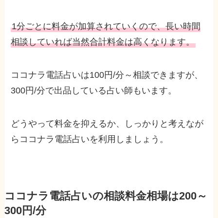
1分ごとに料金が加算されていくので、長い時間
相談していれば当然合計料金は高くなります。
ココナラ電話占いは100円/分～相談できますが、
300円/分で出品している占い師もいます。
どうやって料金を抑えるか、しっかりと考えなが
らココナラ電話占いを利用しましょう。
ココナラ電話占いの相談料金相場は200～
300円/分